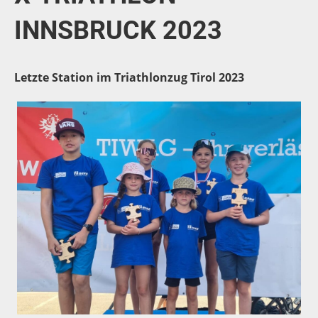
INNSBRUCK 2023
Letzte Station im Triathlonzug Tirol 2023