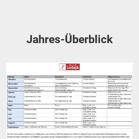
Jahres-Überblick