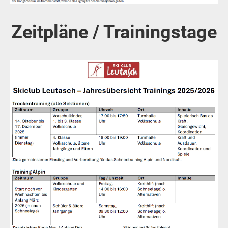
Zeitpläne / Trainingstage